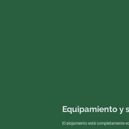
Equipamiento y s
El alojamiento está completamente e