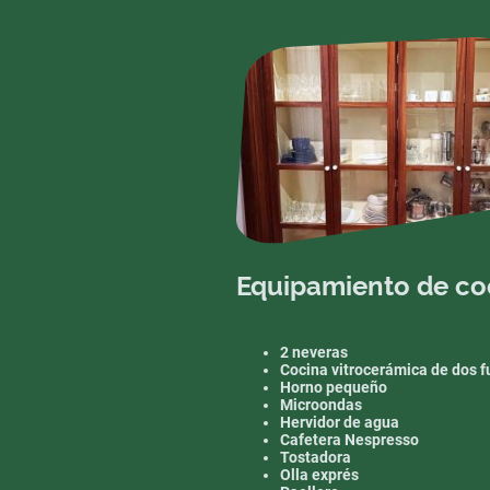
Equipamiento de co
2 neveras
Cocina vitrocerámica de dos 
Horno pequeño
Microondas
Hervidor de agua
Cafetera Nespresso
Tostadora
Olla exprés