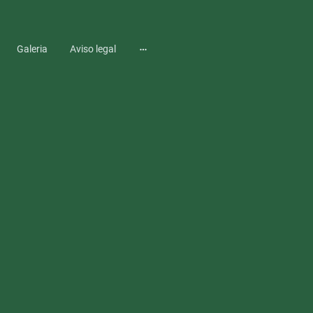
Galeria
Aviso legal